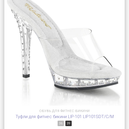
ОБУВЬ ДЛЯ ФИТНЕС-БИКИНИ
Туфли для фитнес бикини LIP-101 LIP101SDT/C/M
36
39