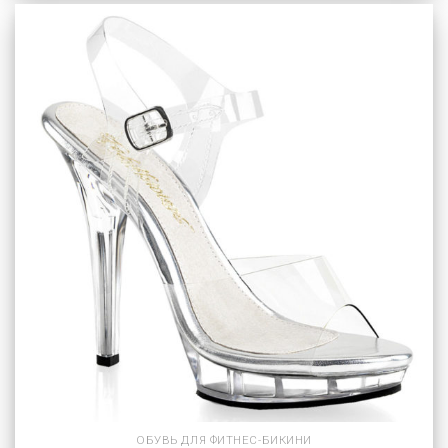
ОБУВЬ ДЛЯ ФИТНЕС-БИКИНИ