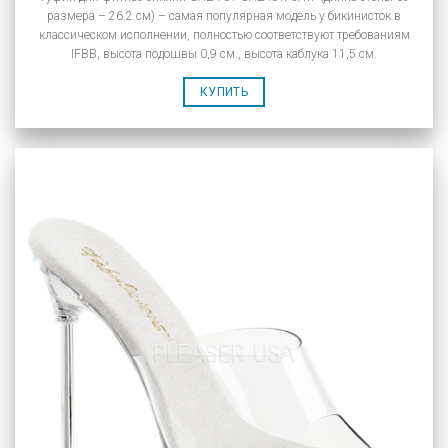
размера – 26.2 см) – самая популярная модель у бикинисток в
классическом исполнении, полностью соответствуют требованиям
IFBB, высота подошвы 0,9 см., высота каблука 11,5 см.
КУПИТЬ