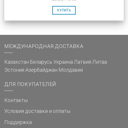
КУПИТЬ
МЕЖДУНАРОДНАЯ ДОСТАВКА
Казахстан
Беларусь
Украина
Латвия
Литва
Эстония
Азербайджан
Молдавия
ДЛЯ ПОКУПАТЕЛЕЙ
Контакты
Условия доставки и оплаты
Поддержка