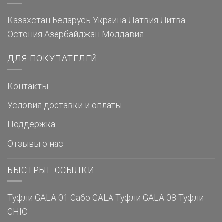
Казахстан
Беларусь
Украина
Латвия
Литва
Эстония
Азербайджан
Молдавия
ДЛЯ ПОКУПАТЕЛЕЙ
Контакты
Условия доставки и оплаты
Поддержка
Отзывы о нас
БЫСТРЫЕ ССЫЛКИ
Туфли GALA-01
Сабо GALA
Туфли GALA-08
Туфли
CHIC