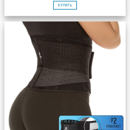
КУПИТЬ