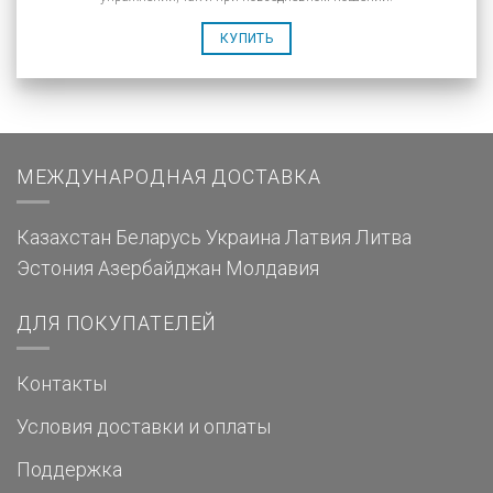
КУПИТЬ
МЕЖДУНАРОДНАЯ ДОСТАВКА
Казахстан
Беларусь
Украина
Латвия
Литва
Эстония
Азербайджан
Молдавия
ДЛЯ ПОКУПАТЕЛЕЙ
Контакты
Условия доставки и оплаты
Поддержка