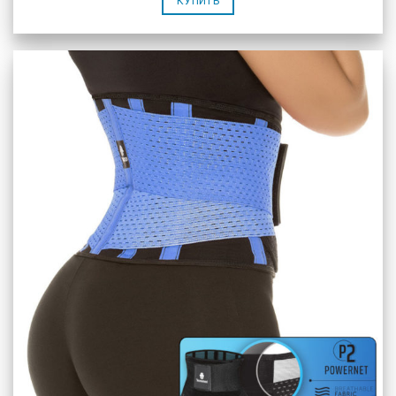
КУПИТЬ