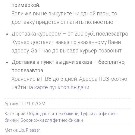
примеркой.
Если же вы не выкупите ни одной пары, то
доставку придется оплатить полностью
Доставка курьером – от 200 руб.,
послезавтра
Курьер доставит заказ по указанному Вами
адресу. За 1 час до выезда курьер позвонит
Доставка в пункт выдачи заказа – бесплатно,
послезавтра
Хранение в ПВЗ до 5 дней. Адреса ПВЗ можно
найти на
карте пунктов выдачи
Артикул:
LIP101/C/M
Категории:
Обувь для фитнес-бикини
,
Туфли для фитнес-
бикини
,
Босоножки для фитнес-бикини
Метки:
Lip
,
Pleaser