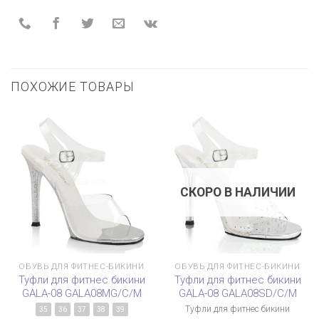
ПОХОЖИЕ ТОВАРЫ
СКОРО В НАЛИЧИИ
ОБУВЬ ДЛЯ ФИТНЕС-БИКИНИ
ОБУВЬ ДЛЯ ФИТНЕС-БИКИНИ
Туфли для фитнес бикини
Туфли для фитнес бикини
GALA-08 GALA08MG/C/M
GALA-08 GALA08SD/C/M
Туфли для фитнес бикини
35
36
37
38
39