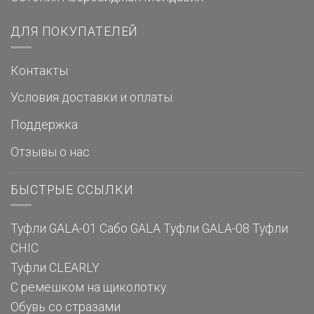
ДЛЯ ПОКУПАТЕЛЕЙ
Контакты
Условия доставки и оплаты
Поддержка
Отзывы о нас
БЫСТРЫЕ ССЫЛКИ
Туфли GALA-01
Сабо GALA
Туфли GALA-08
Туфли
CHIC
Туфли CLEARLY
С ремешком на щиколотку
Обувь со стразами