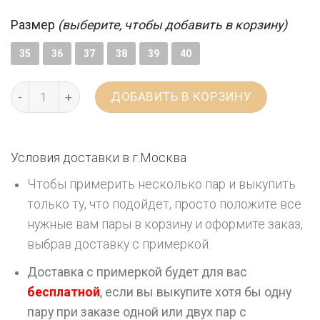
Размер
(выберите, чтобы добавить в корзину)
35
36
37
38
39
40
ДОБАВИТЬ В КОРЗИНУ
Условия доставки в г.
Москва
Чтобы примерить несколько пар и выкупить
только ту, что подойдет, просто положите все
нужные вам пары в корзину и оформите заказ,
выбрав доставку с примеркой.
Доставка с примеркой будет для вас
бесплатной
, если вы выкупите хотя бы одну
пару при заказе одной или двух пар с