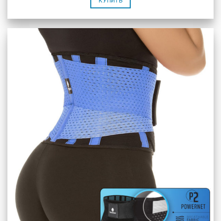
КУПИТЬ