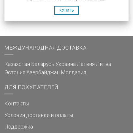
КУПИТЬ
МЕЖДУНАРОДНАЯ ДОСТАВКА
Казахстан
Беларусь
Украина
Латвия
Литва
Эстония
Азербайджан
Молдавия
ДЛЯ ПОКУПАТЕЛЕЙ
Контакты
Условия доставки и оплаты
Поддержка