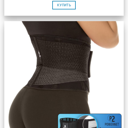
КУПИТЬ