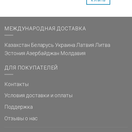
КУПИТЬ
МЕЖДУНАРОДНАЯ ДОСТАВКА
Казахстан
Беларусь
Украина
Латвия
Литва
Эстония
Азербайджан
Молдавия
ДЛЯ ПОКУПАТЕЛЕЙ
Контакты
Условия доставки и оплаты
Поддержка
Отзывы о нас