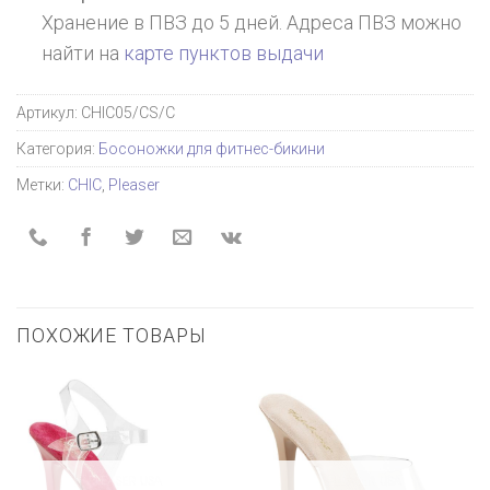
Хранение в ПВЗ до 5 дней. Адреса ПВЗ можно
найти на
карте пунктов выдачи
Артикул:
CHIC05/CS/C
Категория:
Босоножки для фитнес-бикини
Метки:
CHIC
,
Pleaser
ПОХОЖИЕ ТОВАРЫ