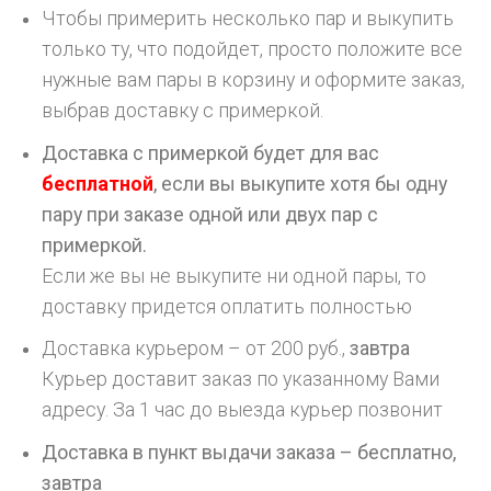
Чтобы примерить несколько пар и выкупить
только ту, что подойдет, просто положите все
нужные вам пары в корзину и оформите заказ,
выбрав доставку с примеркой.
Доставка с примеркой будет для вас
бесплатной
, если вы выкупите хотя бы одну
пару при заказе одной или двух пар с
примеркой.
Если же вы не выкупите ни одной пары, то
доставку придется оплатить полностью
Доставка курьером – от 200 руб.,
завтра
Курьер доставит заказ по указанному Вами
адресу. За 1 час до выезда курьер позвонит
Доставка в пункт выдачи заказа – бесплатно,
завтра