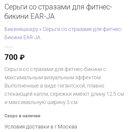
Серьги со стразами для фитнес-
бикини EAR-JA
Бикиняшка.ру
»
Серьги со стразами для фитнес-
бикини EAR-JA
700
₽
Серьги со стразами для фитнес-бикини с
максимальным визуальным эффектом.
Выполненные в виде гигантской, плавно
стекающей капли, сережки имеют длину 12.5 см
и максимальную ширину 3 см.
Скоро в наличии
Условия доставки в г.
Москва