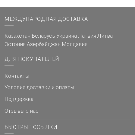
МЕЖДУНАРОДНАЯ ДОСТАВКА
Казахстан
Беларусь
Украина
Латвия
Литва
Эстония
Азербайджан
Молдавия
ДЛЯ ПОКУПАТЕЛЕЙ
Контакты
Условия доставки и оплаты
Поддержка
Отзывы о нас
БЫСТРЫЕ ССЫЛКИ