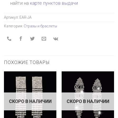
найти на
карте пунктов выдачи
Артикул:
EAR-JA
Категория:
Стразы и браслеты
ПОХОЖИЕ ТОВАРЫ
СКОРО В НАЛИЧИИ
СКОРО В НАЛИЧИИ