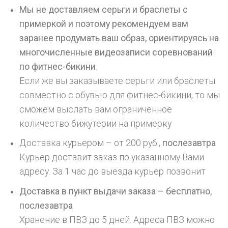
Мы не доставляем серьги и браслеты с
примеркой и поэтому рекомендуем вам
заранее продумать ваш образ, ориентируясь на
многочисленные видеозаписи соревнований
по фитнес-бикини
.
Если же вы заказываете серьги или браслеты
совместно с обувью для фитнес-бикини, то мы
сможем выслать вам ограниченное
количество бижутерии на примерку
Доставка курьером – от 200 руб.,
послезавтра
Курьер доставит заказ по указанному Вами
адресу. За 1 час до выезда курьер позвонит
Доставка в пункт выдачи заказа – бесплатно,
послезавтра
Хранение в ПВЗ до 5 дней. Адреса ПВЗ можно