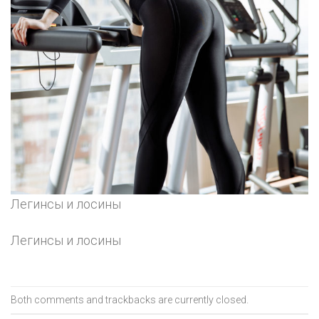
Легинсы и лосины
Легинсы и лосины
Both comments and trackbacks are currently closed.