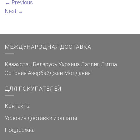
←
Previous
Next
→
МЕЖДУНАРОДНАЯ ДОСТАВКА
Казахстан
Беларусь
Украина
Латвия
Литва
Эстония
Азербайджан
Молдавия
ДЛЯ ПОКУПАТЕЛЕЙ
Контакты
Условия доставки и оплаты
Поддержка