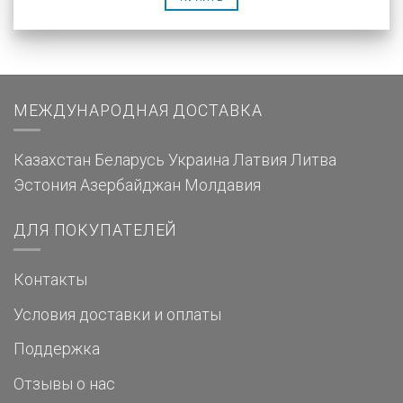
МЕЖДУНАРОДНАЯ ДОСТАВКА
Казахстан
Беларусь
Украина
Латвия
Литва
Эстония
Азербайджан
Молдавия
ДЛЯ ПОКУПАТЕЛЕЙ
Контакты
Условия доставки и оплаты
Поддержка
Отзывы о нас