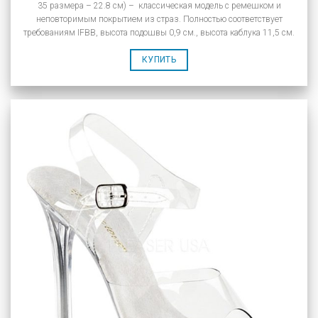
35 размера – 22.8 см) – классическая модель с ремешком и
неповторимым покрытием из страз. Полностью соответствует
требованиям IFBB, высота подошвы 0,9 см., высота каблука 11,5 см.
КУПИТЬ