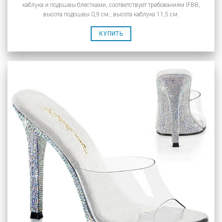
каблука и подошвы блестками, соответствует требованиям IFBB,
высота подошвы 0,9 см., высота каблука 11,5 см.
КУПИТЬ