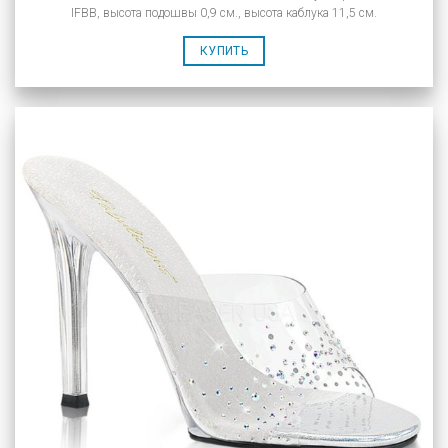
IFBB, высота подошвы 0,9 см., высота каблука 11,5 см.
КУПИТЬ