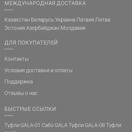
МЕЖДУНАРОДНАЯ ДОСТАВКА
Казахстан
Беларусь
Украина
Латвия
Литва
Эстония
Азербайджан
Молдавия
ДЛЯ ПОКУПАТЕЛЕЙ
Контакты
Условия доставки и оплаты
Поддержка
Отзывы о нас
БЫСТРЫЕ ССЫЛКИ
Туфли GALA-01
Сабо GALA
Туфли GALA-08
Туфли